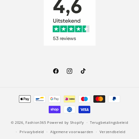
Facebook
Instagram
TikTok
Betaalmethoden
© 2026,
Fashion365
Powered by Shopify
Terugbetalingsbeleid
Privacybeleid
Algemene voorwaarden
Verzendbeleid