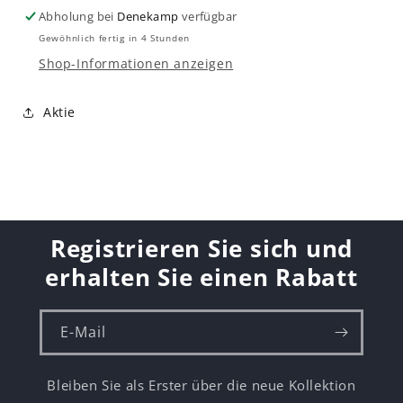
Abholung bei
Denekamp
verfügbar
Gewöhnlich fertig in 4 Stunden
Shop-Informationen anzeigen
Aktie
Registrieren Sie sich und
erhalten Sie einen Rabatt
E-Mail
Bleiben Sie als Erster über die neue Kollektion