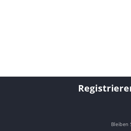
Registriere
Bleiben 