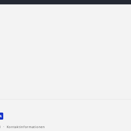
d
Kontaktinformationen